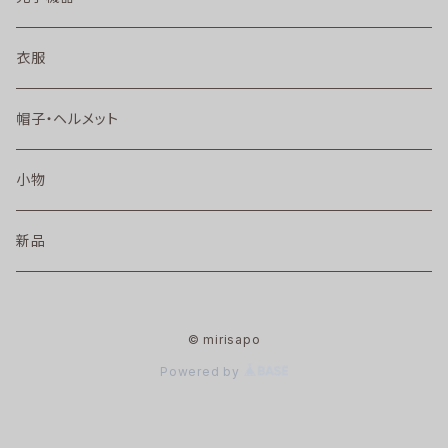
衣服
帽子・ヘルメット
小物
新品
© mirisapo
Powered by