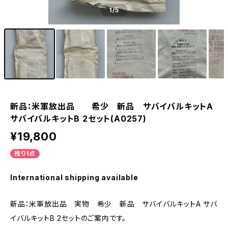
1
/5
新品：米軍放出品 希少 新品 サバイバルキットA
サバイバルキットB 2セット(A0257)
¥19,800
残り1点
International shipping available
新品：米軍放出品 実物 希少 新品 サバイバルキットA サバ
イバルキットB 2セットのご案内です。