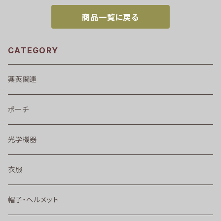
商品一覧に戻る
CATEGORY
薬莢関連
ポーチ
光学機器
衣服
帽子・ヘルメット