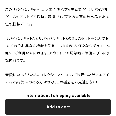
このサバイバルキットは、大変希少なアイテムで、特にサバイバル
ゲームやアウトドア活動に最適です。実物の米軍の放出品であり、
信頼性抜群です。
サバイバルキットAとサバイバルキットBの2つのセットを含んでお
り、それぞれ異なる機能を備えていますので、様々なシチュエーシ
ョンでご利用いただけます。アウトドアや緊急時の準備にぴったり
な内容です。
普段使いはもちろん、コレクションとしてもご満足いただけるアイ
テムです。興味のある方はぜひ、この機会をお見逃しなく！
International shipping available
Add to cart