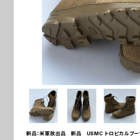
新品：米軍放出品 新品 USMC トロピカルブーツ