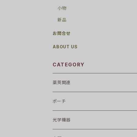
小物
新品
お問合せ
ABOUT US
CATEGORY
薬莢関連
ポーチ
光学機器