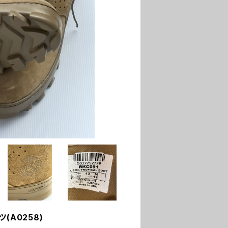
(A0258)