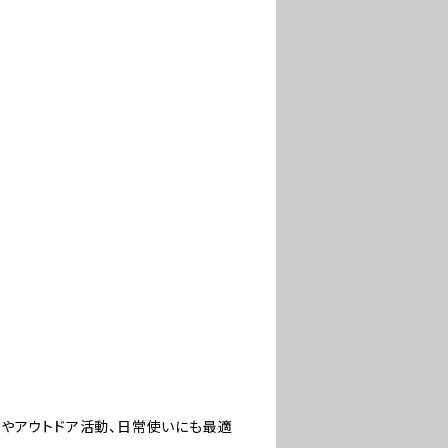
やアウトドア活動、日常使いにも最適