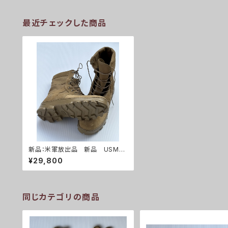
最近チェックした商品
新品：米軍放出品 新品 USMC
トロピカルブーツ(A0258)
¥29,800
同じカテゴリの商品