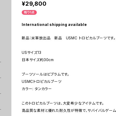
¥29,800
残り1点
International shipping available
新品：米軍放出品 新品 USMC トロピカルブーツです。
USサイズ13
日本サイズ約30cm
ブーツソールはビブラムです。
USMCトロピカルブーツ
カラー: タンカラー
このトロピカルブーツは、大変希少なアイテムです。
高品質な素材と優れた耐久性が特徴で、サバイバルゲーム