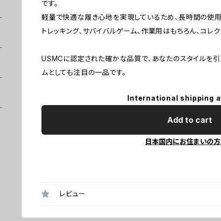
です。
軽量で快適な履き心地を実現しているため、長時間の使用
トレッキング、サバイバルゲーム、作業用はもちろん、コレク
USMCに認定された確かな品質で、あなたのスタイルを引
ムとしても注目の一品です。
International shipping a
Add to cart
日本国内にお住まいの方
レビュー