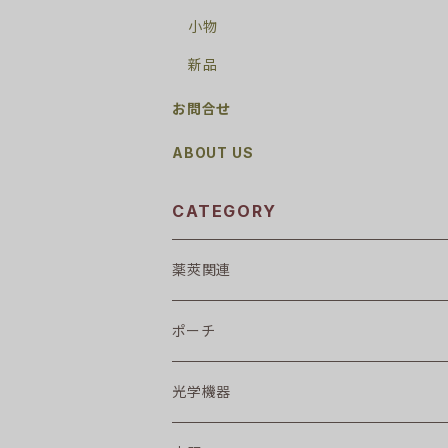
小物
新品
お問合せ
ABOUT US
CATEGORY
薬莢関連
ポーチ
光学機器