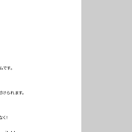
ムです。
付けられます。
なく！