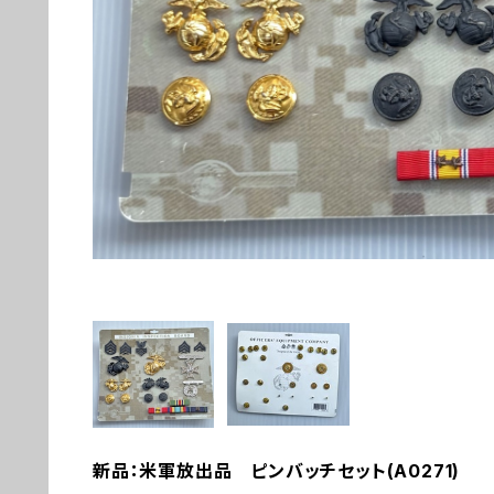
新品：米軍放出品 ピンバッチセット(A0271)