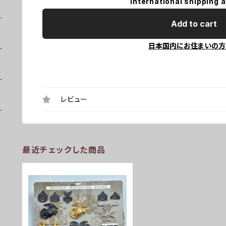
International shipping a
Add to cart
日本国内にお住まいの方
レビュー
最近チェックした商品