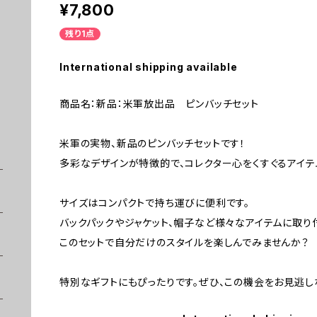
¥7,800
残り1点
International shipping available
商品名：新品：米軍放出品 ピンバッチセット
米軍の実物、新品のピンバッチセットです！
多彩なデザインが特徴的で、コレクター心をくすぐるアイテ
サイズはコンパクトで持ち運びに便利です。
バックパックやジャケット、帽子など様々なアイテムに取り
このセットで自分だけのスタイルを楽しんでみませんか？
特別なギフトにもぴったりです。ぜひ、この機会をお見逃し