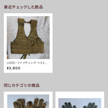
最近チェックした商品
USED・ファイティング ベスト・
MOLLE コヨーテ(A0011)
¥3,800
同じカテゴリの商品