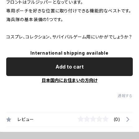
フロントはフルジッパーとなっています。
専用ポーチを好きな位置に取り付けできる機能的なベストです。
海兵隊の基本装備の1つです。
コスプレ、コレクション、サバイバルゲーム用にいかがでしょうか？
International shipping available
Add to cart
日本国内にお住まいの方向け
通報する
レビュー
(0)