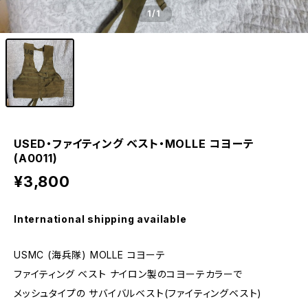
1
/1
USED・ファイティング ベスト・MOLLE コヨーテ
(A0011)
¥3,800
International shipping available
USMC (海兵隊) MOLLE コヨーテ
ファイティング ベスト ナイロン製のコヨーテカラーで
メッシュタイプの サバイバルベスト(ファイティングベスト)