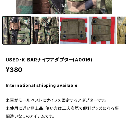
1
/5
USED・K-BARナイフアダプター(A0016)
¥380
International shipping available
米軍がモールベストにナイフを固定するアダプターです。
未使用に近い極上品！使い方は工夫次第で便利グッズになる事
間違いなしのアイテムです。