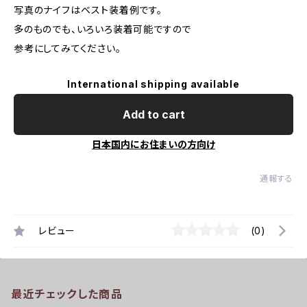
写真のナイフはベスト装着例です。
多のものでも、いろいろ装着可能ですので
参考にしてみてください。
International shipping available
Add to cart
日本国内にお住まいの方向け
通報する
レビュー
(0)
最近チェックした商品