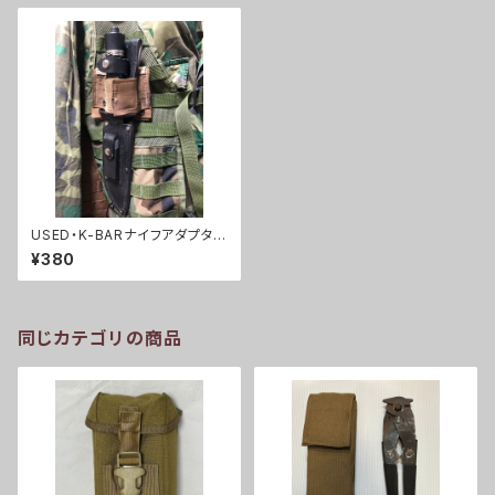
USED・K-BARナイフアダプター
(A0016)
¥380
同じカテゴリの商品