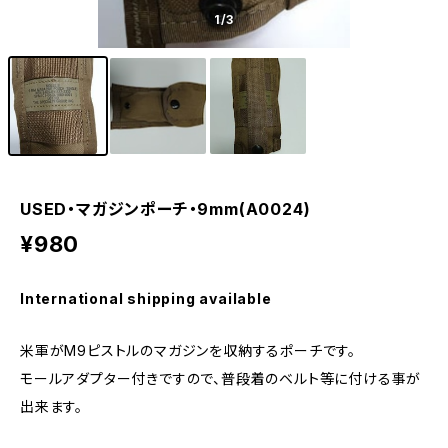
1
/3
USED・マガジンポーチ・9mm(A0024)
¥980
International shipping available
米軍がM9ピストルのマガジンを収納するポーチです。
モールアダプター付きですので、普段着のベルト等に付ける事が
出来ます。