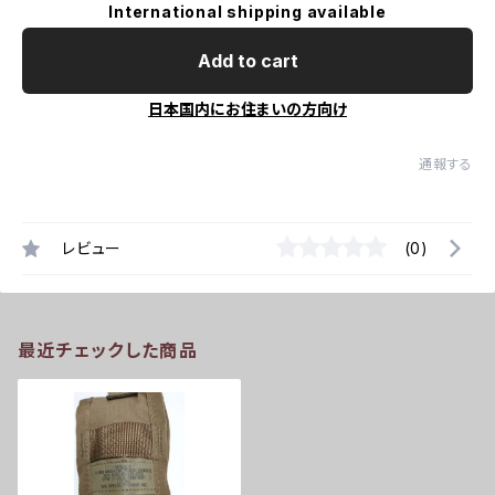
International shipping available
Add to cart
日本国内にお住まいの方向け
通報する
レビュー
(0)
最近チェックした商品