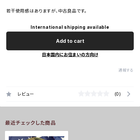
若干使用感はありますが、中古良品です。
International shipping available
Add to cart
日本国内にお住まいの方向け
通報する
レビュー
(0)
最近チェックした商品