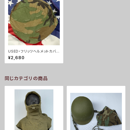
USED・フリッツヘルメットカバー
ウッドランド(A0030)
¥2,680
同じカテゴリの商品