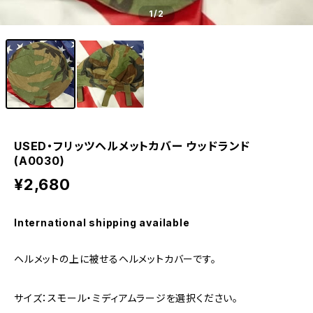
1
/2
USED・フリッツヘルメットカバー ウッドランド
(A0030)
¥2,680
International shipping available
ヘルメットの上に被せるヘルメットカバーです。
サイズ：スモール・ミディアムラージを選択ください。