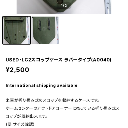
1
/2
USED・LC2スコップケース ラバータイプ(A0040)
¥2,500
International shipping available
米軍が折り畳み式のスコップを収納するケースです。
ホームセンターのアウトドアコーナーに売っている折り畳み式ス
コップが収納出来ます。
(要 サイズ確認)