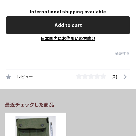
International shipping available
Add to cart
日本国内にお住まいの方向け
通報する
レビュー
(0)
最近チェックした商品