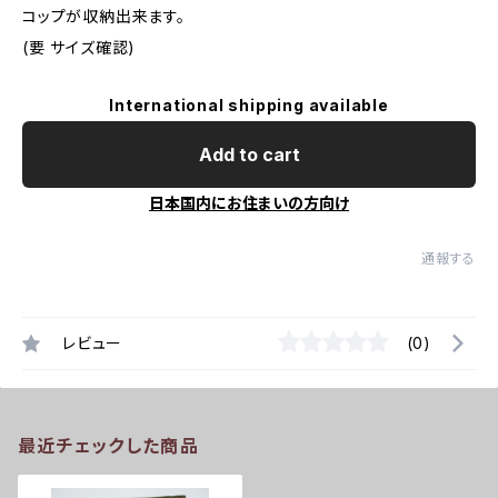
コップが収納出来ます。
(要 サイズ確認)
International shipping available
Add to cart
日本国内にお住まいの方向け
通報する
レビュー
(0)
最近チェックした商品