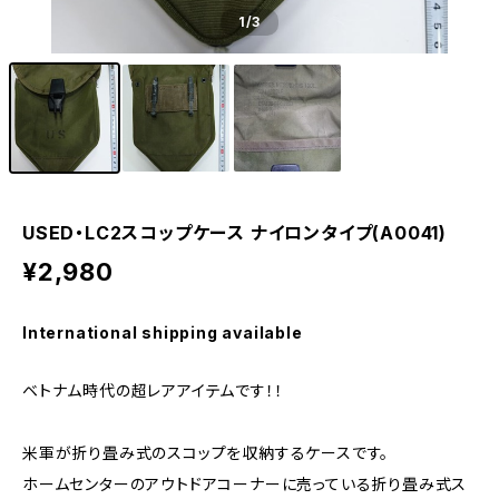
1
/3
USED・LC2スコップケース ナイロンタイプ(A0041)
¥2,980
International shipping available
ベトナム時代の超レアアイテムです！！
米軍が折り畳み式のスコップを収納するケースです。
ホームセンターのアウトドアコーナーに売っている折り畳み式ス