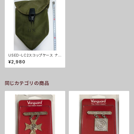
USED・LC2スコップケース ナイ
ロンタイプ(A0041)
¥2,980
同じカテゴリの商品