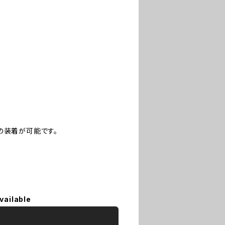
の装着が可能です。
vailable