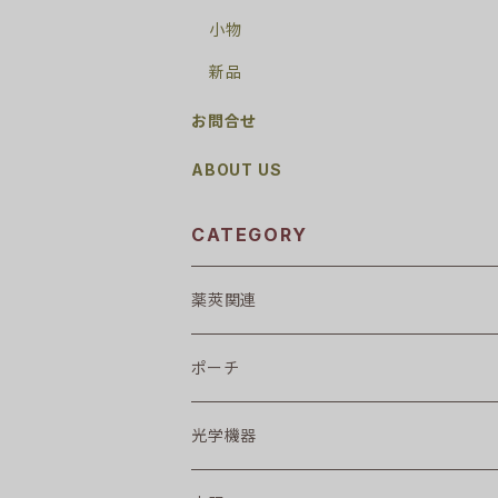
小物
新品
お問合せ
ABOUT US
CATEGORY
薬莢関連
ポーチ
光学機器