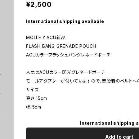
¥2,500
International shipping available
MOLLE ? ACU新品
FLASH BANG GRENADE POUCH
ACUカラーフラッシュバングレネードポーチ
人気のACUカラー閃光グレネードポーチ
モールアダプターが付いていますので、普段着のベルトへ
サイズ
高さ 15cm
幅 5cm
International shipping a
Add to cart