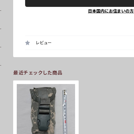
日本国内にお住まいの方
レビュー
最近チェックした商品