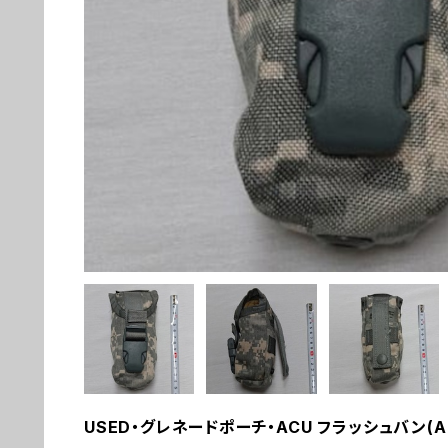
USED・グレネードポーチ・ACU フラッシュバン(A0