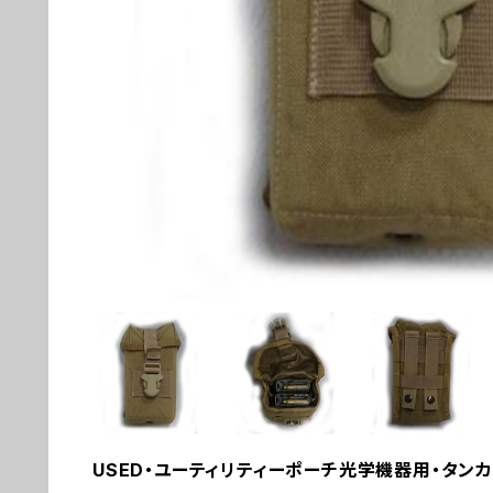
USED・ユーティリティーポーチ光学機器用・タンカラ