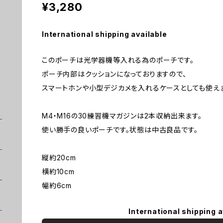
¥3,280
International shipping available
このポーチは光学器機等入れる為のポーチです。
ポーチ内部はクッションになっておりますので、
スマートホンや小型デジカメを入れるケースとしても使え
M4・M16の30練習機マガジンは2本収納出来ます。
使い勝手の良いポーチです。状態は中古良品です。
縦約20cm
横約10cm
幅約6cm
International shipping a