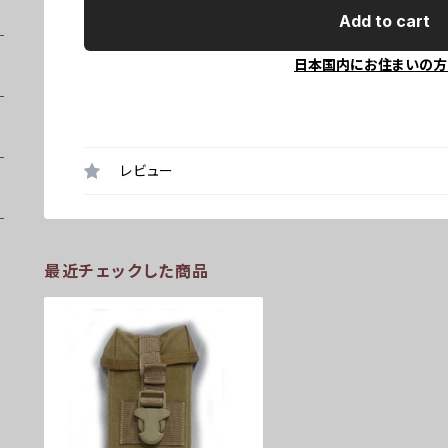
Add to cart
日本国内にお住まいの方
レビュー
最近チェックした商品