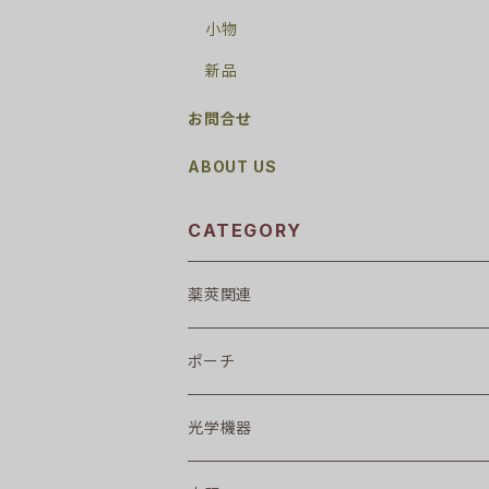
小物
新品
お問合せ
ABOUT US
CATEGORY
薬莢関連
ポーチ
光学機器