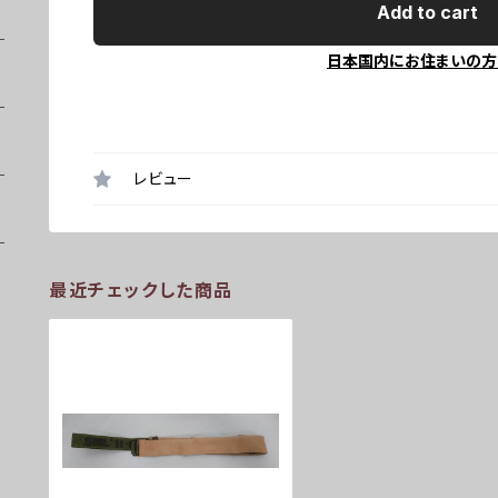
Add to cart
日本国内にお住まいの方
レビュー
最近チェックした商品