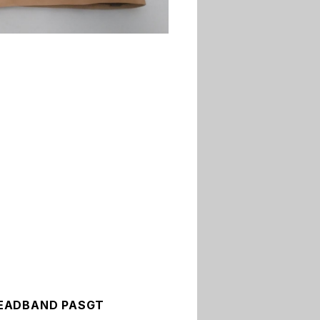
ADBAND PASGT