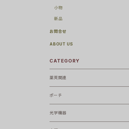
小物
新品
お問合せ
ABOUT US
CATEGORY
薬莢関連
ポーチ
光学機器