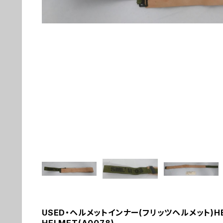
USED・ヘルメットインナー(フリッツヘルメット)HE