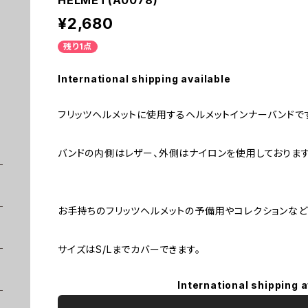
HELMET(A0078)
¥2,680
残り1点
International shipping available
フリッツヘルメットに使用するヘルメットインナーバンドで
バンドの内側はレザー、外側はナイロンを使用しております
お手持ちのフリッツヘルメットの予備用やコレクションなど
サイズはS/Lまでカバーできます。
International shipping a