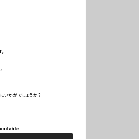
す。
。
にいかがでしょうか？
vailable