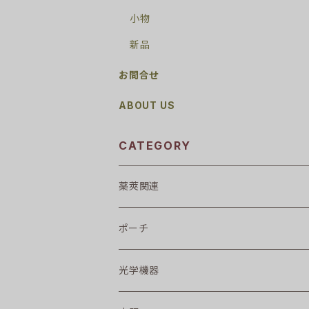
小物
新品
お問合せ
ABOUT US
CATEGORY
薬莢関連
ポーチ
光学機器