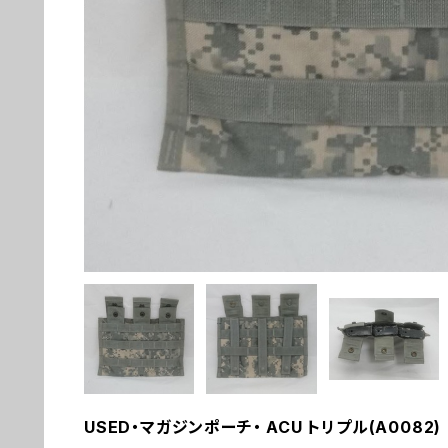
USED・マガジンポーチ・ ACU トリプル(A0082)