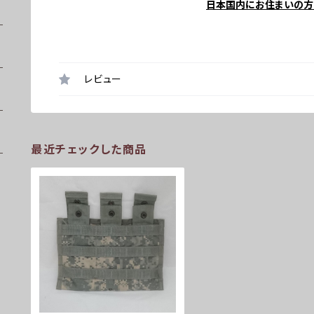
日本国内にお住まいの方
レビュー
最近チェックした商品