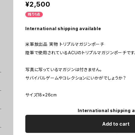
¥2,500
残り1点
International shipping available
米軍放出品 実物 トリプルマガジンポーチ
陸軍で使用されているACUのトリプルマガジンポーチです
写真に写っているマガジンは付きません。
サバイバルゲームやコレクションにいかがでしょうか？
サイズ18×26cm
International shipping a
Add to cart