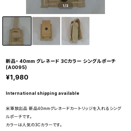
1
/3
新品・ 40mm グレネード 3Cカラー シングルポーチ
(A0095)
¥1,980
International shipping available
米軍放出品 新品40mmグレネードカートリッジを入れるシング
ルポーチです。
カラーは人気の3Cカラーです。