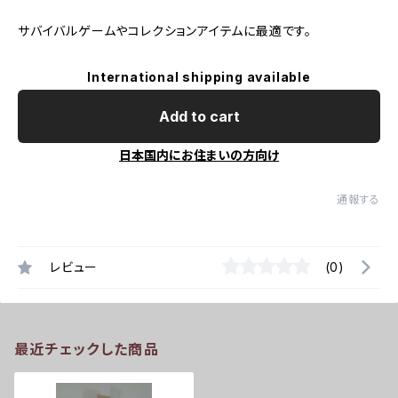
サバイバルゲームやコレクションアイテムに最適です。
International shipping available
Add to cart
日本国内にお住まいの方向け
通報する
レビュー
(0)
最近チェックした商品