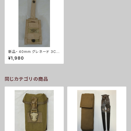
新品・ 40mm グレネード 3Cカ
ラー シングルポーチ(A0095)
¥1,980
同じカテゴリの商品