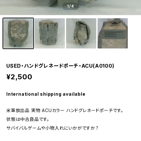
1
/4
USED・ハンドグレネードポーチ・ACU(A0100)
¥2,500
International shipping available
米軍放出品 実物 ACUカラー ハンドグレネードポーチです。
状態は中古良品です。
サバイバルゲームや小物入れにいかがですか？