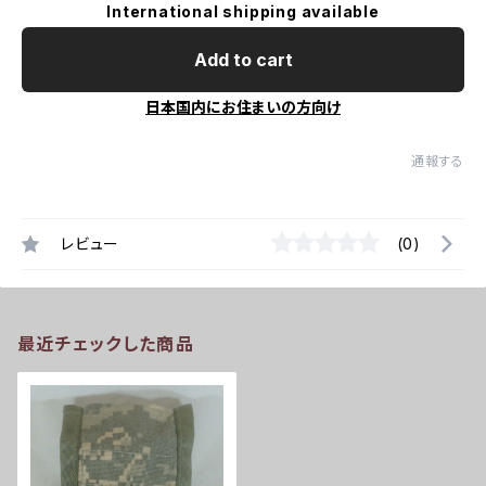
International shipping available
Add to cart
日本国内にお住まいの方向け
通報する
レビュー
(0)
最近チェックした商品