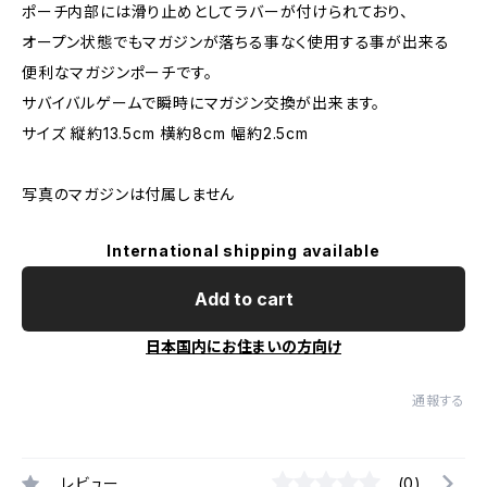
ポーチ内部には滑り止めとしてラバーが付けられており、
オープン状態でもマガジンが落ちる事なく使用する事が出来る
便利なマガジンポーチです。
サバイバルゲームで瞬時にマガジン交換が出来ます。
サイズ 縦約13.5cm 横約8cm 幅約2.5cm
写真のマガジンは付属しません
International shipping available
Add to cart
日本国内にお住まいの方向け
通報する
レビュー
(0)