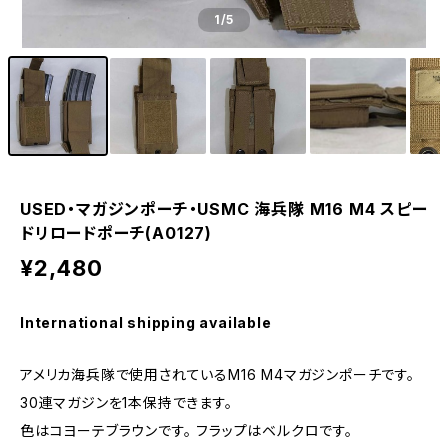
1
/5
USED・マガジンポーチ・USMC 海兵隊 M16 M4 スピー
ドリロードポーチ(A0127)
¥2,480
International shipping available
アメリカ海兵隊で使用されているM16 M4マガジンポーチです。
30連マガジンを1本保持できます。
色はコヨーテブラウンです。 フラップはベルクロです。