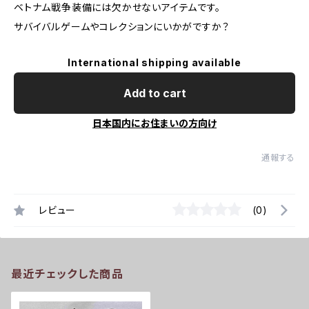
ベトナム戦争装備には欠かせないアイテムです。
サバイバルゲームやコレクションにいかがですか？
International shipping available
Add to cart
日本国内にお住まいの方向け
通報する
レビュー
(0)
最近チェックした商品