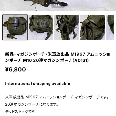
1
/10
新品・マガジンポーチ・米軍放出品 M1967 アムニッショ
ンポーチ M16 20連マガジンポーチ(A0161)
¥6,800
International shipping available
米軍放出品 M1967 アムニッションポーチ マガジンポーチです。
20連マガジンポーチになります。
デッドストックです。