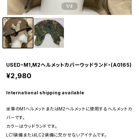
1
/2
USED・M1,M2ヘルメットカバーウッドランド・(A0165)
¥2,980
International shipping available
米軍のM1ヘルメットまたはM2ヘルメットに使用するヘルメットカ
バーです。
カラーはウッドランドです。
LC1装備またはLC2装備に欠かせないアイテムです。