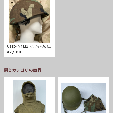
USED・M1,M2ヘルメットカバー
ウッドランド・(A0165)
¥2,980
同じカテゴリの商品