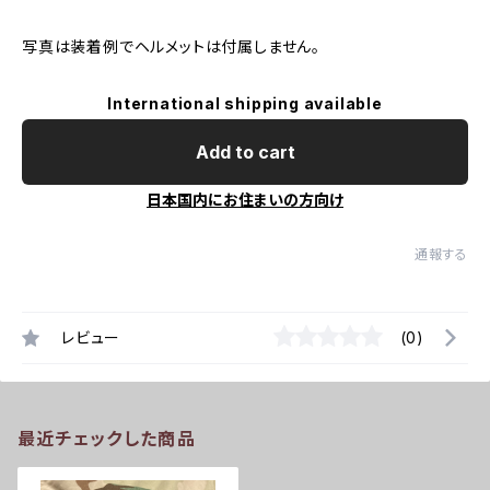
写真は装着例でヘルメットは付属しません。
International shipping available
Add to cart
日本国内にお住まいの方向け
通報する
レビュー
(0)
最近チェックした商品