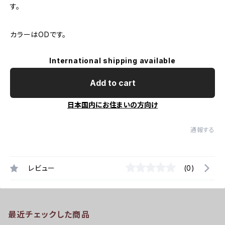
す。
カラーはODです。
International shipping available
Add to cart
日本国内にお住まいの方向け
通報する
レビュー
(0)
最近チェックした商品