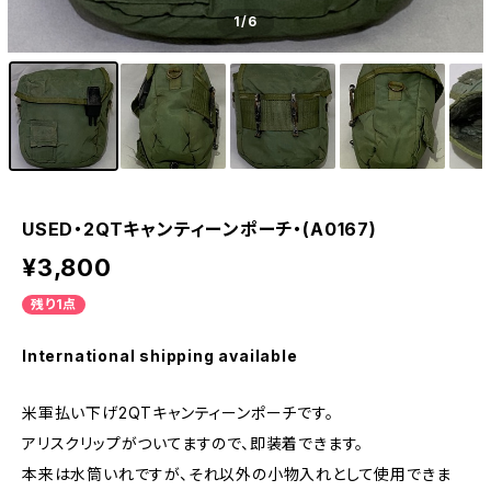
1
/6
USED・2QTキャンティーンポーチ・(A0167)
¥3,800
残り1点
International shipping available
米軍払い下げ2QTキャンティーンポーチです。
アリスクリップがついてますので、即装着できます。
本来は水筒いれですが、それ以外の小物入れとして使用できま