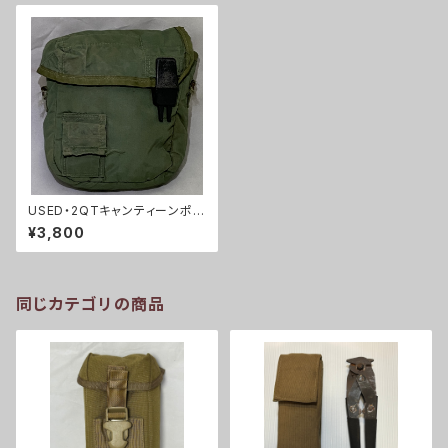
USED・2QTキャンティーンポー
チ・(A0167)
¥3,800
同じカテゴリの商品