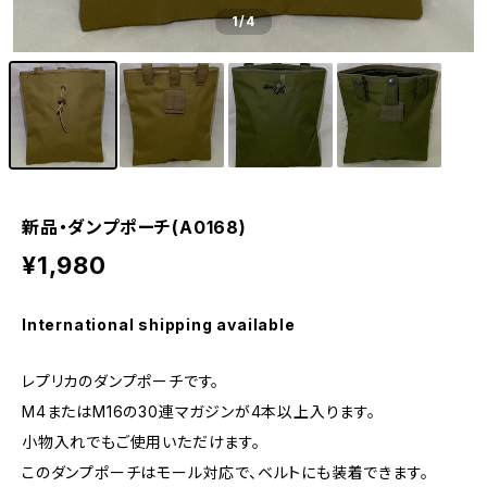
1
/4
新品・ダンプポーチ(A0168)
¥1,980
International shipping available
レプリカのダンプポーチです。
M4またはM16の30連マガジンが4本以上入ります。
小物入れでもご使用いただけます。
このダンプポーチはモール対応で、ベルトにも装着できます。