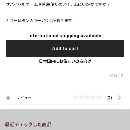
サバイバルゲームや普段使いのアイテムにいかがですか？
カラーはタンカラーとODがあります。
International shipping available
Add to cart
日本国内にお住まいの方向け
通報する
レビュー
(0)
最近チェックした商品