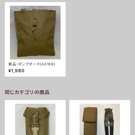
新品・ダンプポーチ(A0168)
¥1,980
同じカテゴリの商品