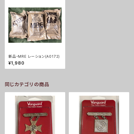
新品・MRE レーション(A0172)
¥1,980
同じカテゴリの商品