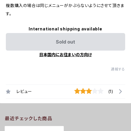
複数購入の場合は同じメニューがかぶらないようにさせて頂きま
す。
International shipping available
Sold out
日本国内にお住まいの方向け
通報する
レビュー
(1)
最近チェックした商品