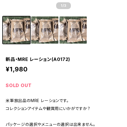
1
/3
新品・MRE レーション(A0172)
¥1,980
SOLD OUT
米軍放出品のMRE レーションです。
コレクションアイテムや観賞用にいかがですか？
パッケージの選択やメニューの選択は出来ません。