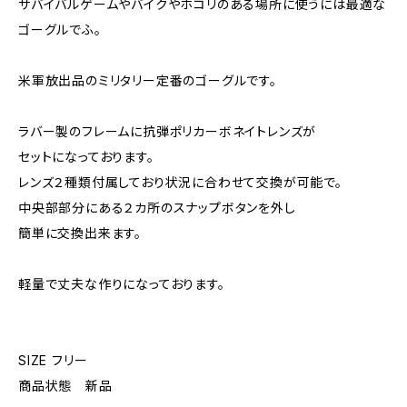
サバイバルゲームやバイクやホコリのある場所に使うには最適な
ゴーグルでふ。
米軍放出品のミリタリー定番のゴーグルです。
ラバー製のフレームに抗弾ポリカーボネイトレンズが
セットになっております。
レンズ２種類付属しており状況に合わせて交換が可能で。
中央部部分にある２カ所のスナップボタンを外し
簡単に交換出来ます。
軽量で丈夫な作りになっております。
SIZE フリー
商品状態 新品