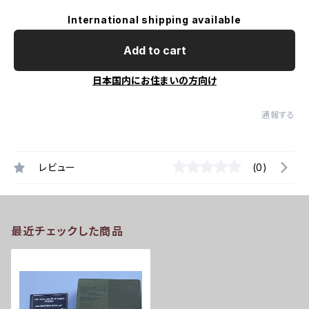
International shipping available
Add to cart
日本国内にお住まいの方向け
通報する
レビュー
(0)
最近チェックした商品