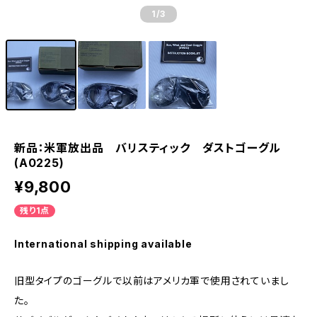
1
/3
新品：米軍放出品 バリスティック ダストゴーグル
(A0225)
¥9,800
残り1点
International shipping available
旧型タイプのゴーグルで以前はアメリカ軍で使用されていまし
た。