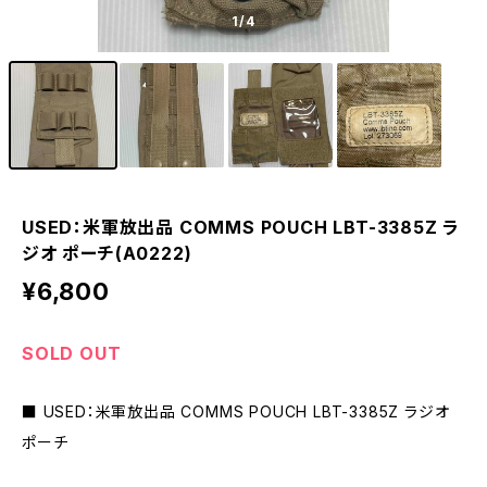
1
/4
USED：米軍放出品 COMMS POUCH LBT-3385Z ラ
ジオ ポーチ(A0222)
¥6,800
SOLD OUT
■ USED：米軍放出品 COMMS POUCH LBT-3385Z ラジオ
ポーチ