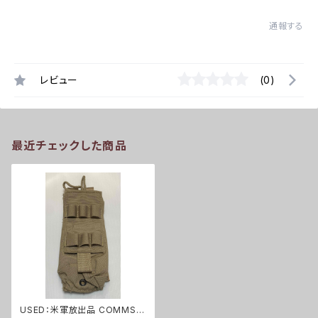
通報する
レビュー
(0)
最近チェックした商品
USED：米軍放出品 COMMS P