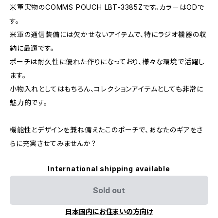
米軍実物のCOMMS POUCH LBT-3385Zです。カラーはODで
す。
米軍の通信装備には欠かせないアイテムで、特にラジオ機器の収
納に最適です。
ポーチは耐久性に優れた作りになっており、様々な環境で活躍し
ます。
小物入れとしてはもちろん、コレクションアイテムとしても非常に
魅力的です。
機能性とデザインを兼ね備えたこのポーチで、あなたのギアをさ
らに充実させてみませんか？
International shipping available
Sold out
日本国内にお住まいの方向け